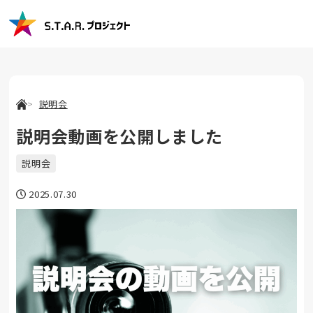
説明会
説明会動画を公開しました
説明会
2025.07.30