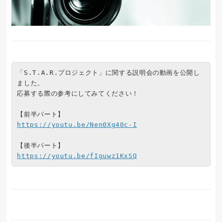
「S.T.A.R.プロジェクト」に関する説明会の動画を公開し
ました。
応募する際の参考にしてみてください！
【前半パート】
https://youtu.be/Nen0Xg40c-I
【後半パート】
https://youtu.be/fIguwz1KxSQ